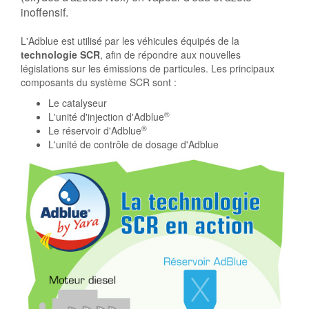
inoffensif.
L'Adblue est utilisé par les véhicules équipés de la
technologie SCR
, afin de répondre aux nouvelles
législations sur les émissions de particules. Les principaux
composants du système SCR sont :
Le catalyseur
®
L'unité d'injection d'Adblue
®
Le réservoir d'Adblue
L'unité de contrôle de dosage d'Adblue