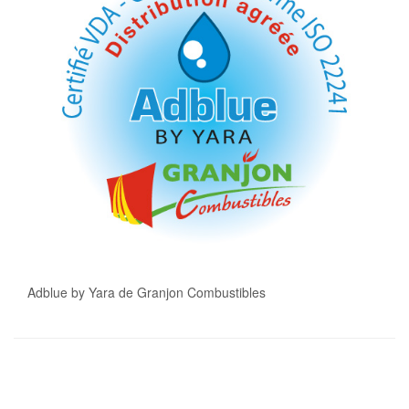
Adblue by Yara de Granjon Combustibles