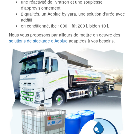
une réactivité de livraison et une souplesse
d'approvisionnement
2 qualités, un Adblue by yara, une solution d'urée avec
additif
en conditionné, ibc 1000 l, fût 200 l, bidon 10 l.
Nous vous proposons par ailleurs de mettre en oeuvre des
solutions de stockage d'Adblue
adaptées à vos besoins.