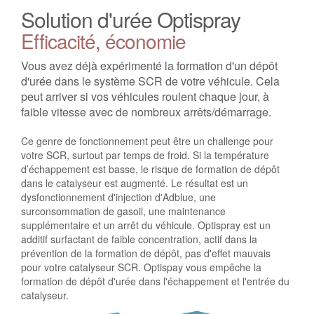
Solution d'urée Optispray
Efficacité, économie
Vous avez déjà expérimenté la formation d'un dépôt
d'urée dans le système SCR de votre véhicule. Cela
peut arriver si vos véhicules roulent chaque jour, à
faible vitesse avec de nombreux arrêts/démarrage.
Ce genre de fonctionnement peut être un challenge pour
votre SCR, surtout par temps de froid. Si la température
d’échappement est basse, le risque de formation de dépôt
dans le catalyseur est augmenté. Le résultat est un
dysfonctionnement d'injection d'Adblue, une
surconsommation de gasoil, une maintenance
supplémentaire et un arrêt du véhicule. Optispray est un
additif surfactant de faible concentration, actif dans la
prévention de la formation de dépôt, pas d'effet mauvais
pour votre catalyseur SCR. Optispay vous empêche la
formation de dépôt d'urée dans l'échappement et l'entrée du
catalyseur.