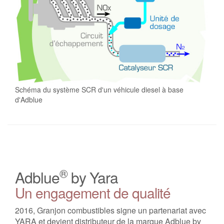
Schéma du système SCR d'un véhicule diesel à base
d'Adblue
®
Adblue
by Yara
Un engagement de qualité
2016, Granjon combustibles signe un partenariat avec
YARA et devient distributeur de la marque Adblue by