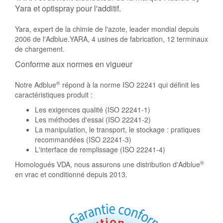
Yara et optispray pour l'additif.
Yara, expert de la chimie de l'azote, leader mondial depuis
2006 de l'Adblue.YARA, 4 usines de fabrication, 12 terminaux
de chargement.
Conforme aux normes en vigueur
®
Notre Adblue
répond à la norme ISO 22241 qui définit les
caractéristiques produit :
Les exigences qualité (ISO 22241-1)
Les méthodes d'essai (ISO 22241-2)
La manipulation, le transport, le stockage : pratiques
recommandées (ISO 22241-3)
L'interface de remplissage (ISO 22241-4)
®
Homologués VDA, nous assurons une distribution d'Adblue
en vrac et conditionné depuis 2013.